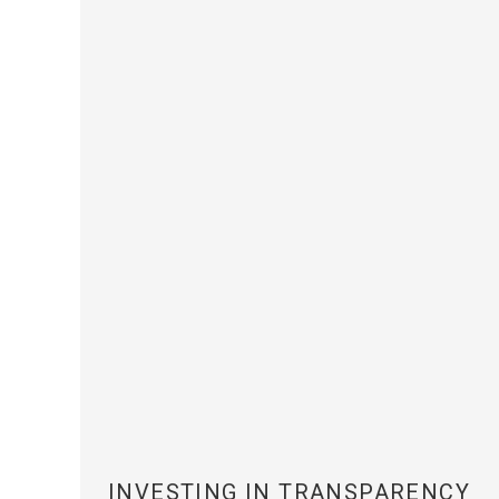
INVESTING IN TRANSPARENCY