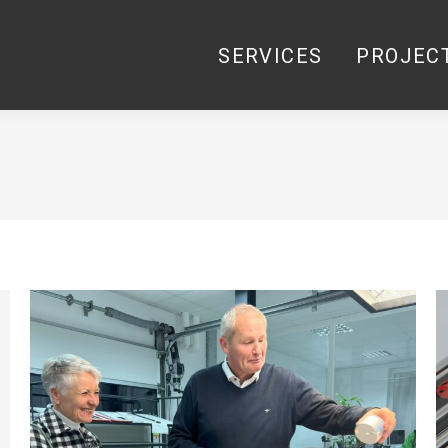
SERVICES
PROJEC
SERVICES
PROJEC