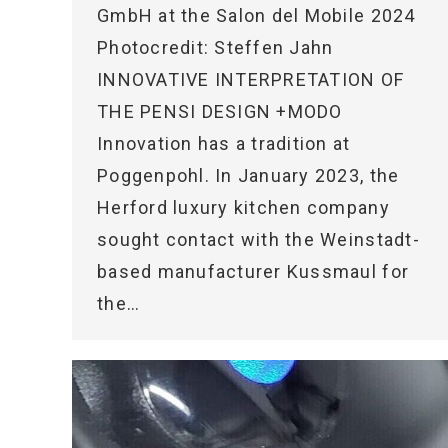
GmbH at the Salon del Mobile 2024
Photocredit: Steffen Jahn
INNOVATIVE INTERPRETATION OF
THE PENSI DESIGN +MODO
Innovation has a tradition at
Poggenpohl. In January 2023, the
Herford luxury kitchen company
sought contact with the Weinstadt-
based manufacturer Kussmaul for
the…