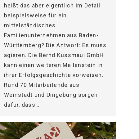
heißt das aber eigentlich im Detail
beispielsweise für ein
mittelständisches
Familienunternehmen aus Baden-
Württemberg? Die Antwort: Es muss
agieren. Die Bernd Kussmaul GmbH
kann einen weiteren Meilenstein in
ihrer Erfolgsgeschichte vorweisen.
Rund 70 Mitarbeitende aus
Weinstadt und Umgebung sorgen
dafür, dass…