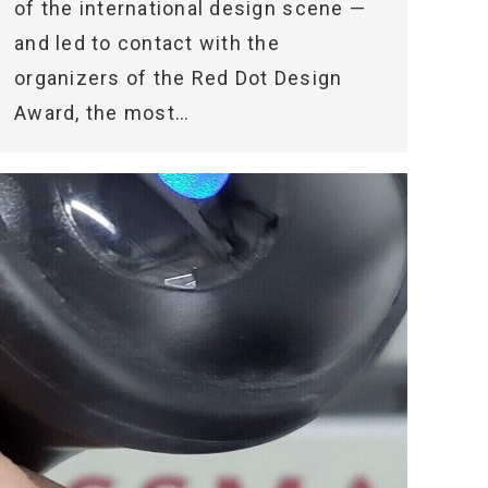
of the international design scene —
and led to contact with the
organizers of the Red Dot Design
Award, the most…