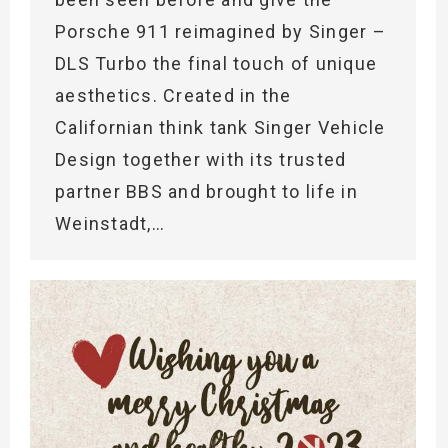
Porsche 911 reimagined by Singer –
DLS Turbo the final touch of unique
aesthetics. Created in the
Californian think tank Singer Vehicle
Design together with its trusted
partner BBS and brought to life in
Weinstadt,…