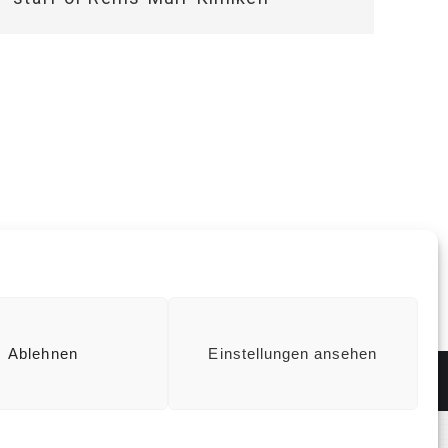
Ablehnen
Einstellungen ansehen