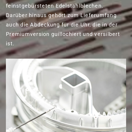
feinstgebürsteten Edelstahlblechen.
Darüber hinaus gehört zum Lieferumfang
auch die Abdeckung für die Uhr, die in der
Premiumversion guillochiert und versilbert
ist.