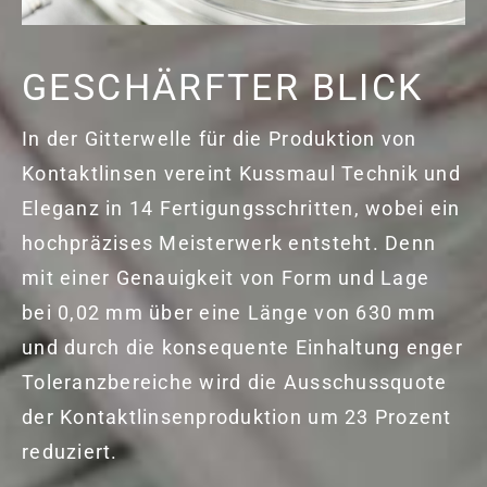
GESCHÄRFTER BLICK
In der Gitterwelle für die Produktion von
Kontaktlinsen vereint Kussmaul Technik und
Eleganz in 14 Fertigungsschritten, wobei ein
hochpräzises Meisterwerk entsteht. Denn
mit einer Genauigkeit von Form und Lage
bei 0,02 mm über eine Länge von 630 mm
und durch die konsequente Einhaltung enger
Toleranzbereiche wird die Ausschussquote
der Kontaktlinsenproduktion um 23 Prozent
reduziert.