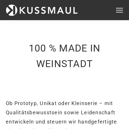
100 % MADE IN
WEINSTADT
Ob Prototyp, Unikat oder Kleinserie – mit
Qualitätsbewusstsein sowie Leidenschaft
entwickeln und steuern wir handgefertigte