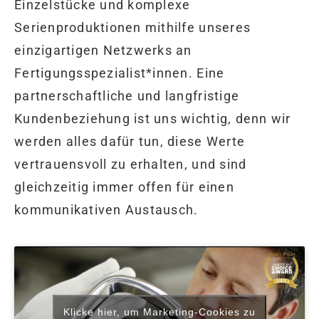
Einzelstücke und komplexe
Serienproduktionen mithilfe unseres
einzigartigen Netzwerks an
Fertigungsspezialist*innen. Eine
partnerschaftliche und langfristige
Kundenbeziehung ist uns wichtig, denn wir
werden alles dafür tun, diese Werte
vertrauensvoll zu erhalten, und sind
gleichzeitig immer offen für einen
kommunikativen Austausch.
Klicke hier, um Marketing-Cookies zu