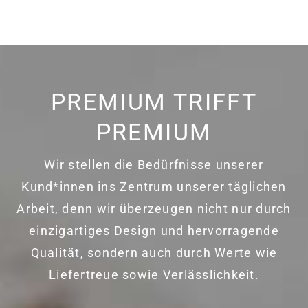
PREMIUM TRIFFT
PREMIUM
Wir stellen die Bedürfnisse unserer
Kund*innen ins Zentrum unserer täglichen
Arbeit, denn wir überzeugen nicht nur durch
einzigartiges Design und hervorragende
Qualität, sondern auch durch Werte wie
Liefertreue sowie Verlässlichkeit.