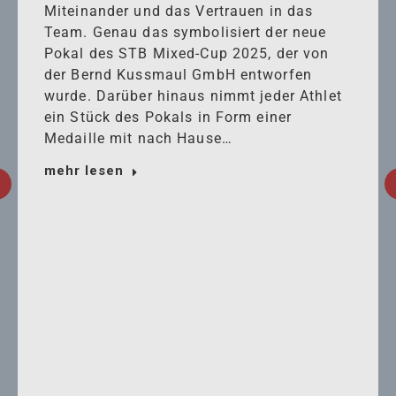
Miteinander und das Vertrauen in das
Team. Genau das symbolisiert der neue
Pokal des STB Mixed-Cup 2025, der von
der Bernd Kussmaul GmbH entworfen
wurde. Darüber hinaus nimmt jeder Athlet
ein Stück des Pokals in Form einer
Medaille mit nach Hause…
mehr lesen