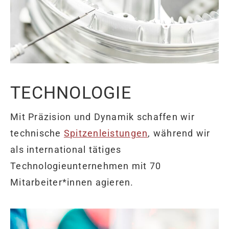
TECHNOLOGIE
Mit Präzision und Dynamik schaffen wir
technische
Spitzenleistungen
, während wir
als international tätiges
Technologieunternehmen mit 70
Mitarbeiter*innen agieren.