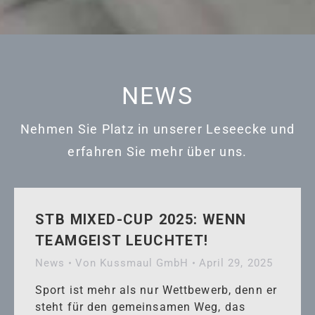
NEWS
Nehmen Sie Platz in unserer Leseecke und
erfahren Sie mehr über uns.
STB MIXED-CUP 2025: WENN
TEAMGEIST LEUCHTET!
News
Von
Kussmaul GmbH
April 29, 2025
Sport ist mehr als nur Wettbewerb, denn er
steht für den gemeinsamen Weg, das