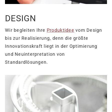
DESIGN
Wir begleiten Ihre
Produktidee
vom Design
bis zur Realisierung, denn die größte
Innovationskraft liegt in der Optimierung
und Neuinterpretation von
Standardlösungen.