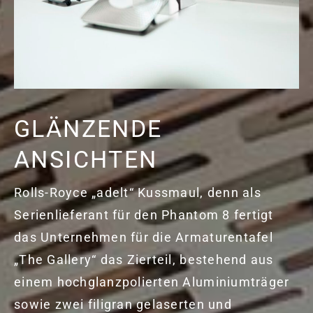
GLÄNZENDE
ANSICHTEN
Rolls-Royce „adelt“ Kussmaul, denn als
Serienlieferant für den Phantom 8 fertigt
das Unternehmen für die Armaturentafel
„The Gallery“ das Zierteil, bestehend aus
einem hochglanzpolierten Aluminiumträger
sowie zwei filigran gelaserten und