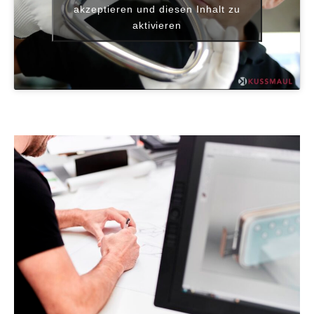
akzeptieren und diesen Inhalt zu
aktivieren