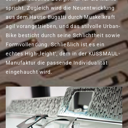
spricht. Zugleich wird die Neuentwicklung
aus dem Hause Bugatti durch Muskelkraft
agil vorangetrieben, und das stilvolle Urban-
Bike besticht durch seine Schlichtheit sowie
Formvollendung. Schließlich ist es ein
echtes High-‚leight‘, dem in der KUSSMAUL-
Manufaktur die passende Individualität
eingehaucht wird.