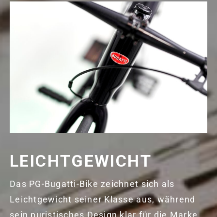
LEICHTGEWICHT
Das PG-Bugatti-Bike zeichnet sich als
Leichtgewicht seiner Klasse aus, während
sein puristisches Design klar für die Marke