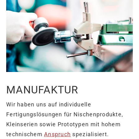
MANUFAKTUR
Wir haben uns auf individuelle
Fertigungslösungen für Nischenprodukte,
Kleinserien sowie Prototypen mit hohem
technischem
Anspruch
spezialisiert.