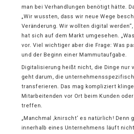
man bei Verhandlungen benötigt hätte. Da
„Wir wussten, dass wir neue Wege beschr
Veränderung. Wir wollten digital werden“,
hat sich auf dem Markt umgesehen. „Was
vor. Viel wichtiger aber die Frage: Was
und der Beginn einer Mammutaufgabe.
Digitalisierung heißt nicht, die Dinge nur 
geht darum, die unternehmensspezifis
transferieren. Das mag kompliziert klinge
Mitarbeitenden vor Ort beim Kunden oder
treffen.
„Manchmal ‚knirscht‘ es natürlich! Denn
innerhalb eines Unternehmens läuft nich