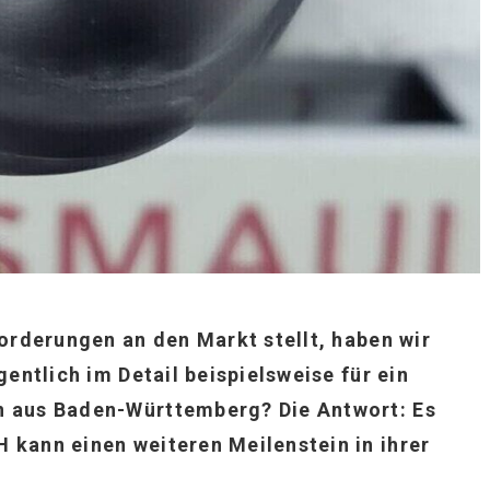
orderungen an den Markt stellt, haben wir
entlich im Detail beispielsweise für ein
n aus Baden-Württemberg? Die Antwort: Es
kann einen weiteren Meilenstein in ihrer