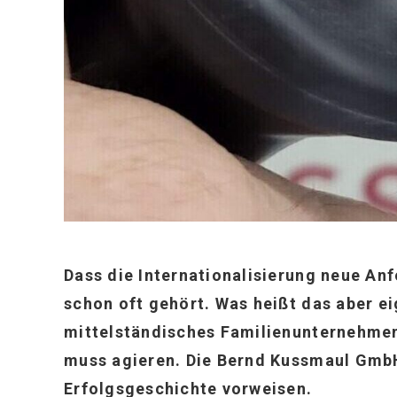
Dass die Internationalisierung neue Anf
schon oft gehört. Was heißt das aber eig
mittelständisches Familienunternehme
muss agieren. Die Bernd Kussmaul GmbH 
Erfolgsgeschichte vorweisen.