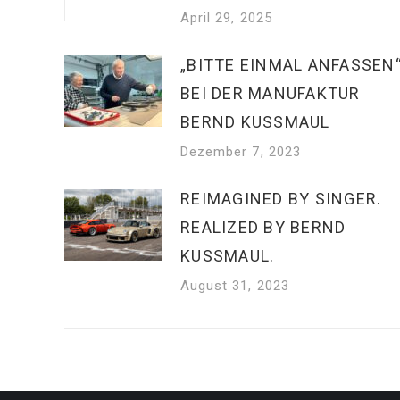
April 29, 2025
„BITTE EINMAL ANFASSEN
BEI DER MANUFAKTUR
BERND KUSSMAUL
Dezember 7, 2023
REIMAGINED BY SINGER.
REALIZED BY BERND
KUSSMAUL.
August 31, 2023