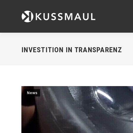
INVESTITION IN TRANSPARENZ
News