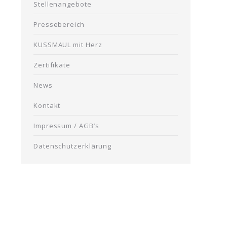
Stellenangebote
Pressebereich
KUSSMAUL mit Herz
Zertifikate
News
Kontakt
Impressum / AGB’s
Datenschutzerklärung