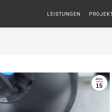
LEISTUNGEN
PROJEK
LEISTUNGEN
PROJEK
NOV.
15