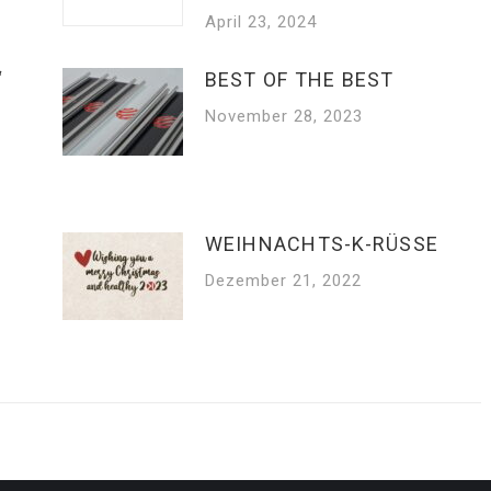
April 23, 2024
“
BEST OF THE BEST
November 28, 2023
WEIHNACHTS-K-RÜSSE
Dezember 21, 2022