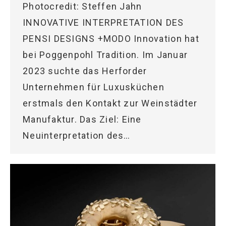
Photocredit: Steffen Jahn
INNOVATIVE INTERPRETATION DES
PENSI DESIGNS +MODO Innovation hat
bei Poggenpohl Tradition. Im Januar
2023 suchte das Herforder
Unternehmen für Luxusküchen
erstmals den Kontakt zur Weinstädter
Manufaktur. Das Ziel: Eine
Neuinterpretation des…