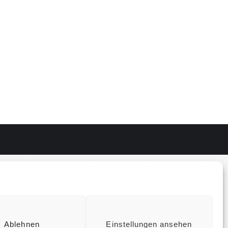
Ablehnen
Einstellungen ansehen