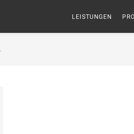
LEISTUNGEN
PR
LEISTUNGEN
PR
4